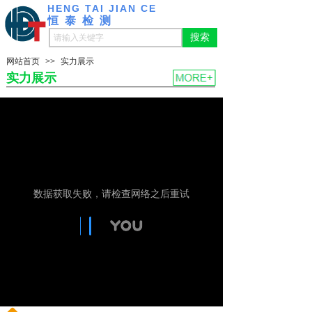
HENG TAI JIAN CE
恒泰检测
搜索
网站首页
>>
实力展示
实力展示