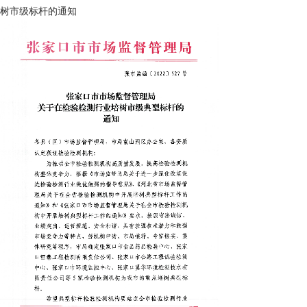
树市级标杆的通知