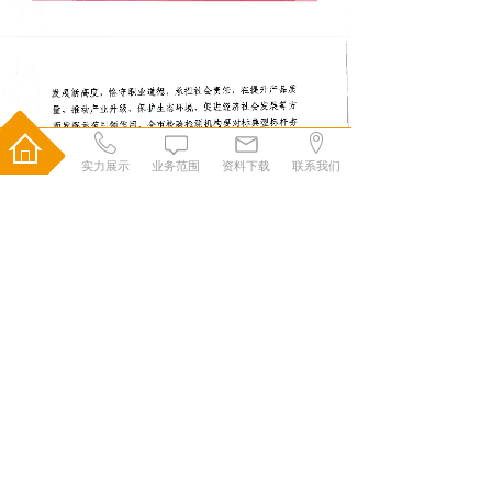
实力展示
业务范围
资料下载
联系我们
欢迎来到张家口恒泰检测有限责任公司
办 公 室 0313-5927102